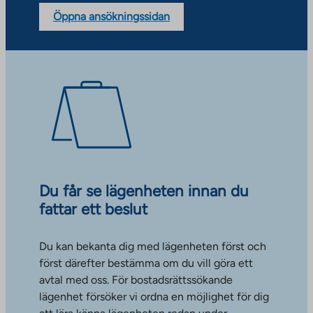
Öppna ansökningssidan
Du får se lägenheten innan du
fattar ett beslut
Du kan bekanta dig med lägenheten först och
först därefter bestämma om du vill göra ett
avtal med oss. För bostadsrättssökande
lägenhet försöker vi ordna en möjlighet för dig