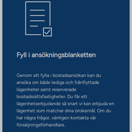
Fyll i ansökningsblanketten
Genom att fylla i bostadsansökan kan du
ansöka om både lediga och frånflyttade
lägenheter samt reserverade
bostadsrättsfastigheter. Du får ett
lägenhetserbjudande så snart vi kan erbjuda en
lägenhet som matchar dina önskemål. Om du
har några frågor, vänligen kontakta vår
försäljningsförhandlare.