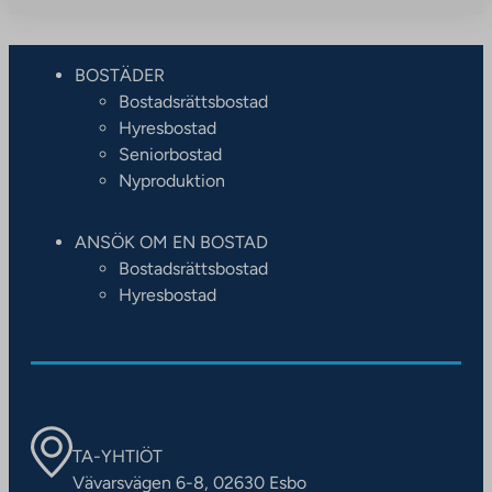
BOSTÄDER
Bostadsrättsbostad
Hyresbostad
Seniorbostad
Nyproduktion
ANSÖK OM EN BOSTAD
Bostadsrättsbostad
Hyresbostad
TA-YHTIÖT
Vävarsvägen 6-8, 02630 Esbo