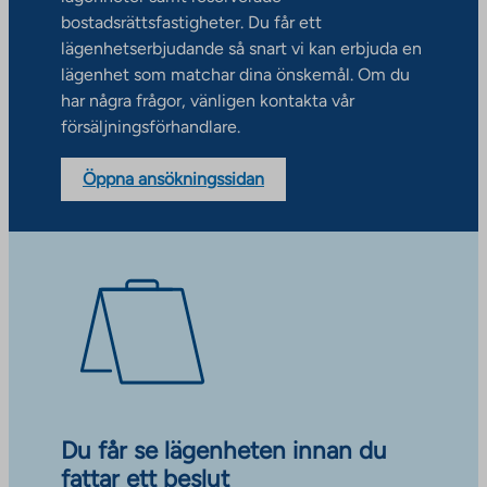
bostadsrättsfastigheter. Du får ett
lägenhetserbjudande så snart vi kan erbjuda en
lägenhet som matchar dina önskemål. Om du
har några frågor, vänligen kontakta vår
försäljningsförhandlare.
Öppna ansökningssidan
Du får se lägenheten innan du
fattar ett beslut