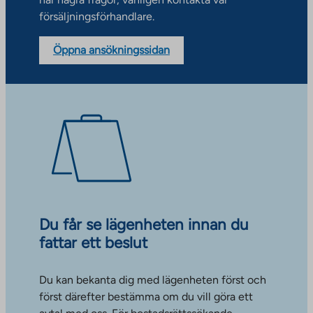
försäljningsförhandlare.
Öppna ansökningssidan
Du får se lägenheten innan du
fattar ett beslut
Du kan bekanta dig med lägenheten först och
först därefter bestämma om du vill göra ett