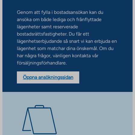
Genom att fylla i bostadsansökan kan du
ansöka om både lediga och frånflyttade
lägenheter samt reserverade
bostadsrättsfastigheter. Du får ett
lägenhetserbjudande så snart vi kan erbjuda en
lägenhet som matchar dina önskemål. Om du
har några frågor, vänligen kontakta vår
försäljningsförhandlare.
Öppna ansökningssidan