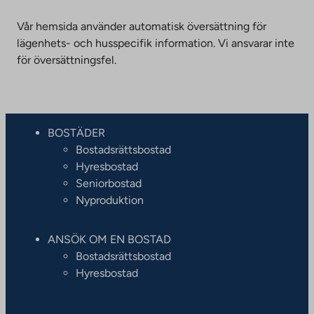
Vår hemsida använder automatisk översättning för
lägenhets- och husspecifik information. Vi ansvarar inte
för översättningsfel.
BOSTÄDER
Bostadsrättsbostad
Hyresbostad
Seniorbostad
Nyproduktion
ANSÖK OM EN BOSTAD
Bostadsrättsbostad
Hyresbostad