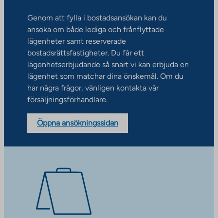
Genom att fylla i bostadsansökan kan du
ansöka om både lediga och frånflyttade
lägenheter samt reserverade
bostadsrättsfastigheter. Du får ett
lägenhetserbjudande så snart vi kan erbjuda en
lägenhet som matchar dina önskemål. Om du
har några frågor, vänligen kontakta vår
försäljningsförhandlare.
Öppna ansökningssidan