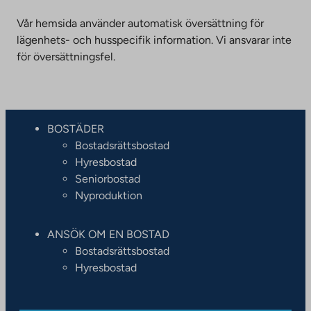
Vår hemsida använder automatisk översättning för
lägenhets- och husspecifik information. Vi ansvarar inte
för översättningsfel.
BOSTÄDER
Bostadsrättsbostad
Hyresbostad
Seniorbostad
Nyproduktion
ANSÖK OM EN BOSTAD
Bostadsrättsbostad
Hyresbostad