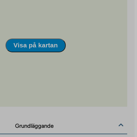
Visa på kartan
Grundläggande