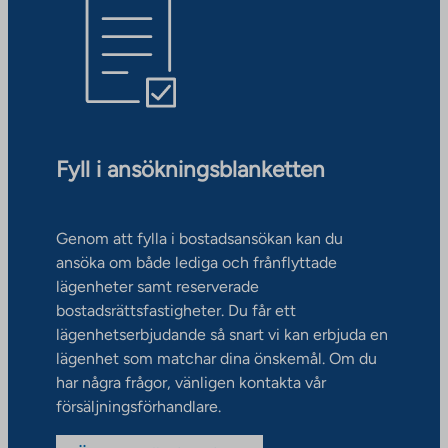
Fyll i ansökningsblanketten
Genom att fylla i bostadsansökan kan du
ansöka om både lediga och frånflyttade
lägenheter samt reserverade
bostadsrättsfastigheter. Du får ett
lägenhetserbjudande så snart vi kan erbjuda en
lägenhet som matchar dina önskemål. Om du
har några frågor, vänligen kontakta vår
försäljningsförhandlare.