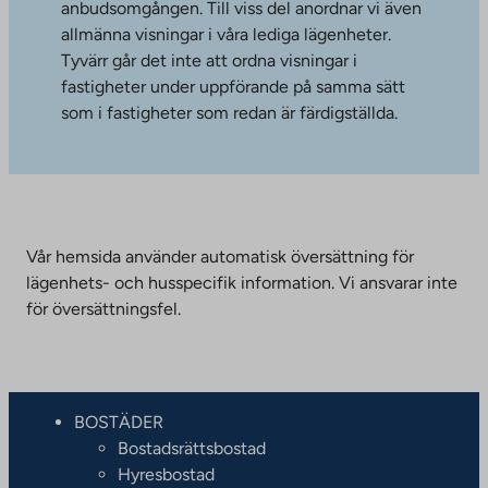
anbudsomgången. Till viss del anordnar vi även
allmänna visningar i våra lediga lägenheter.
Tyvärr går det inte att ordna visningar i
fastigheter under uppförande på samma sätt
som i fastigheter som redan är färdigställda.
Vår hemsida använder automatisk översättning för
lägenhets- och husspecifik information. Vi ansvarar inte
för översättningsfel.
BOSTÄDER
Bostadsrättsbostad
Hyresbostad