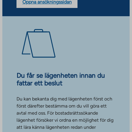
Öppna ansökningssidan
Du får se lägenheten innan du
fattar ett beslut
Du kan bekanta dig med lägenheten först och
först därefter bestämma om du vill göra ett
avtal med oss. För bostadsrättssökande
lägenhet försöker vi ordna en möjlighet för dig
att lära känna lägenheten redan under