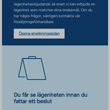
lägenhetserbjudande så snart vi kan erbjuda en
lägenhet som matchar dina önskemål. Om du
har några frågor, vänligen kontakta vår
försäljningsförhandlare.
Öppna ansökningssidan
Du får se lägenheten innan du
fattar ett beslut