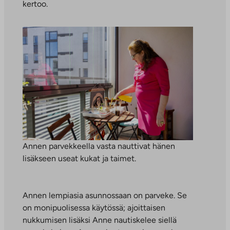
kertoo.
Annen parvekkeella vasta nauttivat hänen
lisäkseen useat kukat ja taimet.
Annen lempiasia asunnossaan on parveke. Se
on monipuolisessa käytössä; ajoittaisen
nukkumisen lisäksi Anne nautiskelee siellä