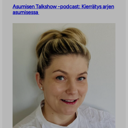
Asumisen Talkshow -podcast: Kierrätys arjen
asumisessa