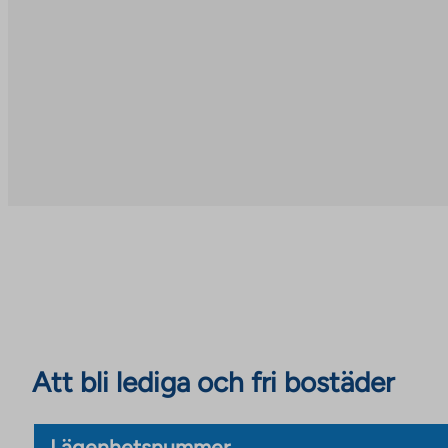
Att bli lediga och fri bostäder
Lägenhetsnummer