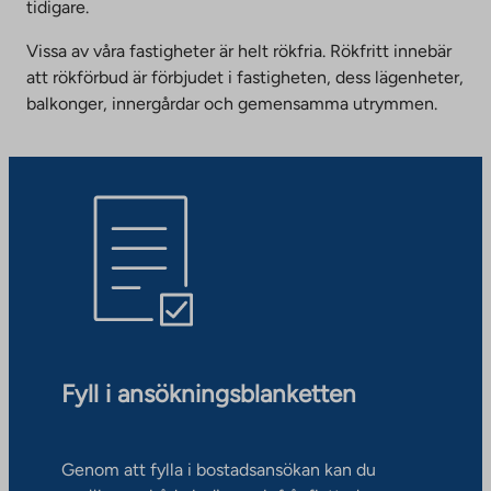
tidigare.
Vissa av våra fastigheter är helt rökfria. Rökfritt innebär
att rökförbud är förbjudet i fastigheten, dess lägenheter,
balkonger, innergårdar och gemensamma utrymmen.
Fyll i ansökningsblanketten
Genom att fylla i bostadsansökan kan du