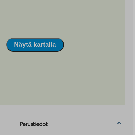
Näytä kartalla
Perustiedot