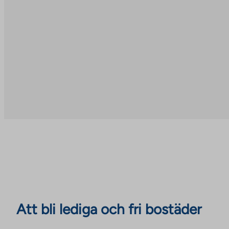
Att bli lediga och fri bostäder