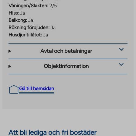
Våningen/Skikten:
2/5
Hiss:
Ja
Balkong:
Ja
Rökning förbjuden:
Ja
Husdjur tillåtet:
Ja
Avtal och betalningar
Objektinformation
Gå till hemsidan
Att bli lediga och fri bostäder