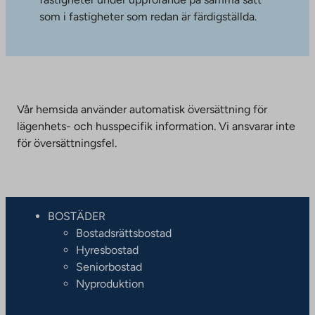
som i fastigheter som redan är färdigställda.
Vår hemsida använder automatisk översättning för
lägenhets- och husspecifik information. Vi ansvarar inte
för översättningsfel.
BOSTÄDER
Bostadsrättsbostad
Hyresbostad
Seniorbostad
Nyproduktion