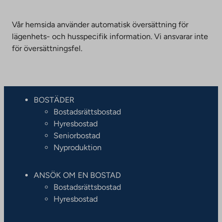
Vår hemsida använder automatisk översättning för
lägenhets- och husspecifik information. Vi ansvarar inte
för översättningsfel.
BOSTÄDER
Bostadsrättsbostad
Hyresbostad
Seniorbostad
Nyproduktion
ANSÖK OM EN BOSTAD
Bostadsrättsbostad
Hyresbostad