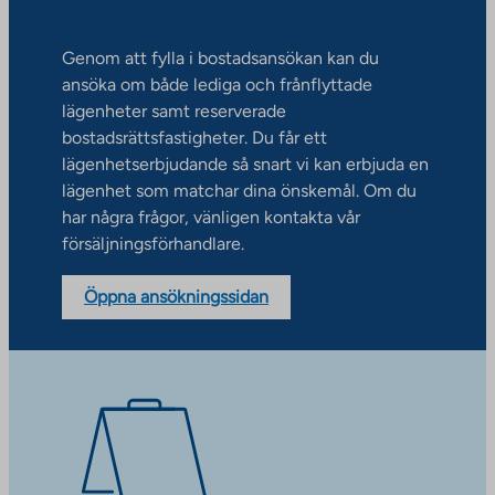
Genom att fylla i bostadsansökan kan du
ansöka om både lediga och frånflyttade
lägenheter samt reserverade
bostadsrättsfastigheter. Du får ett
lägenhetserbjudande så snart vi kan erbjuda en
lägenhet som matchar dina önskemål. Om du
har några frågor, vänligen kontakta vår
försäljningsförhandlare.
Öppna ansökningssidan