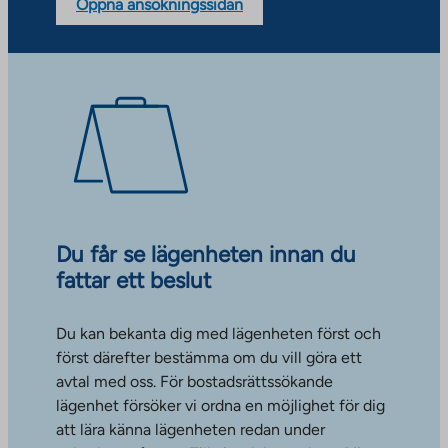
Öppna ansökningssidan
Du får se lägenheten innan du
fattar ett beslut
Du kan bekanta dig med lägenheten först och
först därefter bestämma om du vill göra ett
avtal med oss. För bostadsrättssökande
lägenhet försöker vi ordna en möjlighet för dig
att lära känna lägenheten redan under