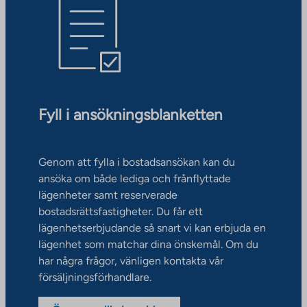
Fyll i ansökningsblanketten
Genom att fylla i bostadsansökan kan du
ansöka om både lediga och frånflyttade
lägenheter samt reserverade
bostadsrättsfastigheter. Du får ett
lägenhetserbjudande så snart vi kan erbjuda en
lägenhet som matchar dina önskemål. Om du
har några frågor, vänligen kontakta vår
försäljningsförhandlare.