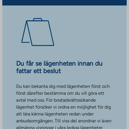
Du får se lägenheten innan du
fattar ett beslut
Du kan bekanta dig med lägenheten först och
först därefter bestämma om du vill göra ett
avtal med oss. För bostadsrättssökande
lägenhet försöker vi ordna en möjlighet för dig
att lära känna lägenheten redan under
anbudsomgången. Till viss del anordnar vi även
allmänna visningar i våra lediga lägenheter.