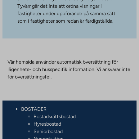
Tyvärr går det inte att ordna visningar i
fastigheter under uppförande på samma sätt
som i fastigheter som redan är färdigställda.
Vår hemsida använder automatisk översättning för
lägenhets- och husspecifik information. Vi ansvarar inte
för översättningsfel.
BOSTÄDER
Bostadsrättsbostad
Hyresbostad
Seniorbostad
Nyproduktion