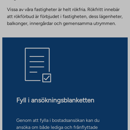
Vissa av våra fastigheter är helt rökfria. Rökfritt innebär
att rökförbud är förbjudet i fastigheten, dess lägenheter,
balkonger, innergårdar och gemensamma utrymmen.
Fyll i ansökningsblanketten
Genom att fylla i bostadsansökan kan du
ansöka om både lediga och frånflyttade