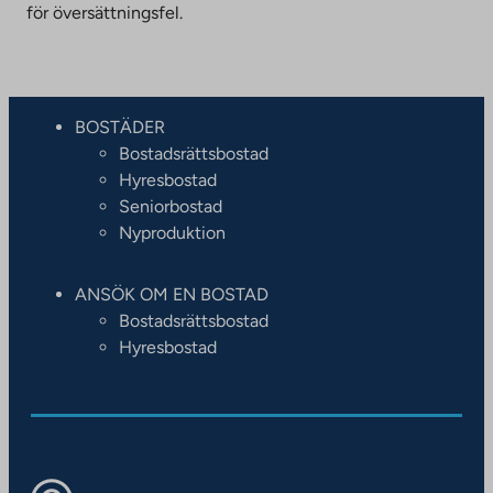
för översättningsfel.
BOSTÄDER
Bostadsrättsbostad
Hyresbostad
Seniorbostad
Nyproduktion
ANSÖK OM EN BOSTAD
Bostadsrättsbostad
Hyresbostad