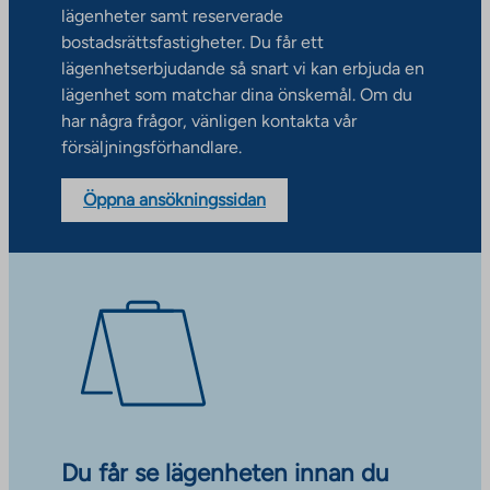
lägenheter samt reserverade
bostadsrättsfastigheter. Du får ett
lägenhetserbjudande så snart vi kan erbjuda en
lägenhet som matchar dina önskemål. Om du
har några frågor, vänligen kontakta vår
försäljningsförhandlare.
Öppna ansökningssidan
Du får se lägenheten innan du