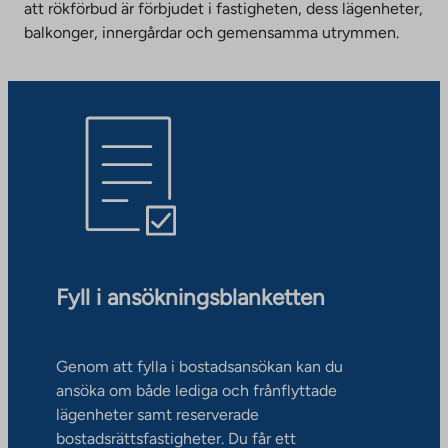
att rökförbud är förbjudet i fastigheten, dess lägenheter,
balkonger, innergårdar och gemensamma utrymmen.
Fyll i ansökningsblanketten
Genom att fylla i bostadsansökan kan du
ansöka om både lediga och frånflyttade
lägenheter samt reserverade
bostadsrättsfastigheter. Du får ett