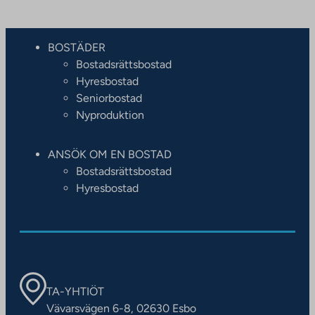
BOSTÄDER
Bostadsrättsbostad
Hyresbostad
Seniorbostad
Nyproduktion
ANSÖK OM EN BOSTAD
Bostadsrättsbostad
Hyresbostad
TA-YHTIÖT
Vävarsvägen 6-8, 02630 Esbo