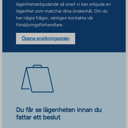
lägenhetserbjudande så snart vi kan erbjuda en
lägenhet som matchar dina önskemål. Om du
har några frågor, vänligen kontakta vår
försäljningsförhandlare.
Öppna ansökningssidan
Du får se lägenheten innan du
fattar ett beslut