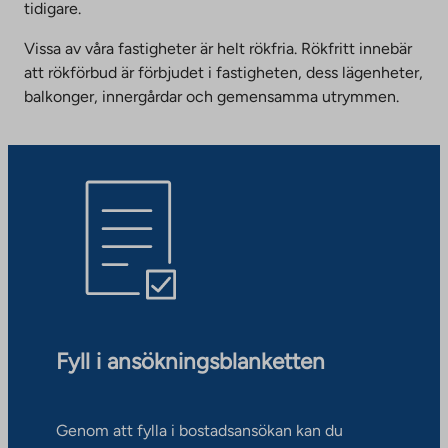
tidigare.
Vissa av våra fastigheter är helt rökfria. Rökfritt innebär
att rökförbud är förbjudet i fastigheten, dess lägenheter,
balkonger, innergårdar och gemensamma utrymmen.
Fyll i ansökningsblanketten
Genom att fylla i bostadsansökan kan du