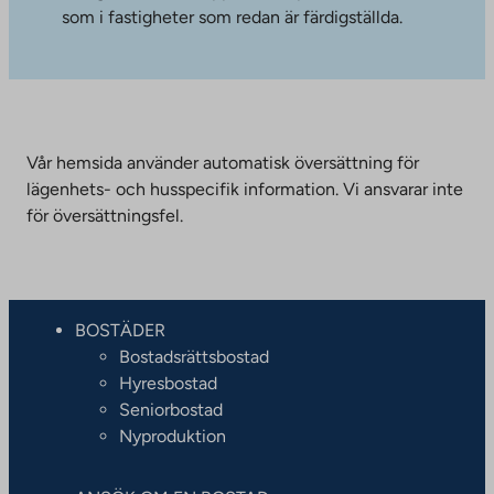
som i fastigheter som redan är färdigställda.
Vår hemsida använder automatisk översättning för
lägenhets- och husspecifik information. Vi ansvarar inte
för översättningsfel.
BOSTÄDER
Bostadsrättsbostad
Hyresbostad
Seniorbostad
Nyproduktion