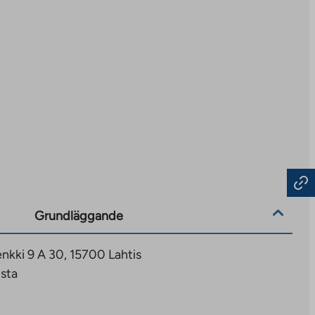
Grundläggande
enkki 9 A 30, 15700 Lahtis
sta