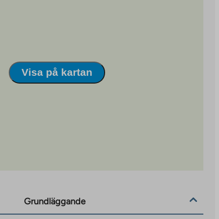
Visa på kartan
Grundläggande