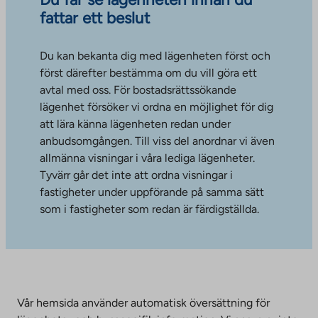
fattar ett beslut
Du kan bekanta dig med lägenheten först och
först därefter bestämma om du vill göra ett
avtal med oss. För bostadsrättssökande
lägenhet försöker vi ordna en möjlighet för dig
att lära känna lägenheten redan under
anbudsomgången. Till viss del anordnar vi även
allmänna visningar i våra lediga lägenheter.
Tyvärr går det inte att ordna visningar i
fastigheter under uppförande på samma sätt
som i fastigheter som redan är färdigställda.
Vår hemsida använder automatisk översättning för