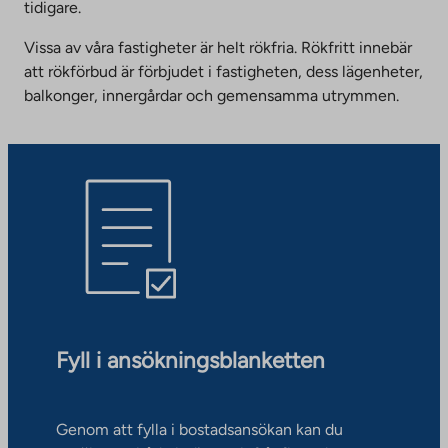
tidigare.
Vissa av våra fastigheter är helt rökfria. Rökfritt innebär
att rökförbud är förbjudet i fastigheten, dess lägenheter,
balkonger, innergårdar och gemensamma utrymmen.
Fyll i ansökningsblanketten
Genom att fylla i bostadsansökan kan du