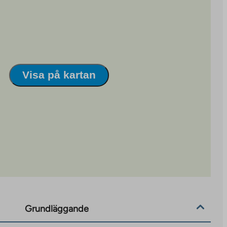
Visa på kartan
Grundläggande