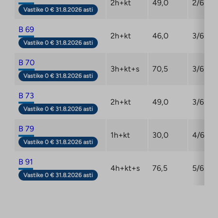
2h+kt
49,0
2/6
Vastike 0 € 31.8.2026 asti
B 69
2h+kt
46,0
3/6
Vastike 0 € 31.8.2026 asti
B 70
3h+kt+s
70,5
3/6
Vastike 0 € 31.8.2026 asti
B 73
2h+kt
49,0
3/6
Vastike 0 € 31.8.2026 asti
B 79
1h+kt
30,0
4/6
Vastike 0 € 31.8.2026 asti
B 91
4h+kt+s
76,5
5/6
Vastike 0 € 31.8.2026 asti