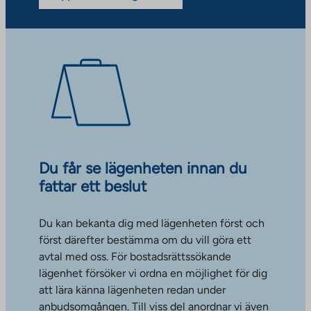
Du får se lägenheten innan du
fattar ett beslut
Du kan bekanta dig med lägenheten först och
först därefter bestämma om du vill göra ett
avtal med oss. För bostadsrättssökande
lägenhet försöker vi ordna en möjlighet för dig
att lära känna lägenheten redan under
anbudsomgången. Till viss del anordnar vi även