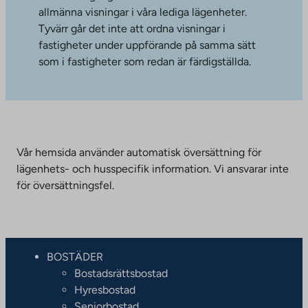
allmänna visningar i våra lediga lägenheter.
Tyvärr går det inte att ordna visningar i
fastigheter under uppförande på samma sätt
som i fastigheter som redan är färdigställda.
Vår hemsida använder automatisk översättning för
lägenhets- och husspecifik information. Vi ansvarar inte
för översättningsfel.
BOSTÄDER
Bostadsrättsbostad
Hyresbostad
Seniorbostad