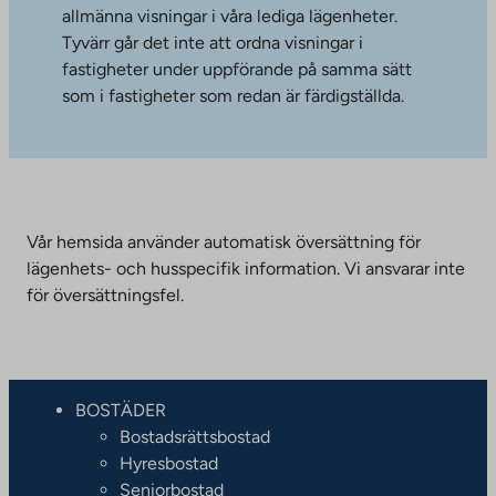
allmänna visningar i våra lediga lägenheter.
Tyvärr går det inte att ordna visningar i
fastigheter under uppförande på samma sätt
som i fastigheter som redan är färdigställda.
Vår hemsida använder automatisk översättning för
lägenhets- och husspecifik information. Vi ansvarar inte
för översättningsfel.
BOSTÄDER
Bostadsrättsbostad
Hyresbostad
Seniorbostad