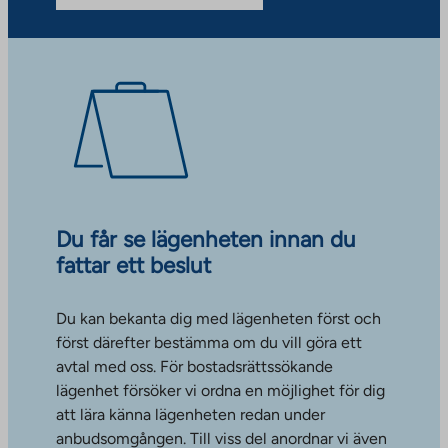
Du får se lägenheten innan du
fattar ett beslut
Du kan bekanta dig med lägenheten först och
först därefter bestämma om du vill göra ett
avtal med oss. För bostadsrättssökande
lägenhet försöker vi ordna en möjlighet för dig
att lära känna lägenheten redan under
anbudsomgången. Till viss del anordnar vi även