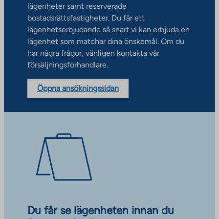
lägenheter samt reserverade
bostadsrättsfastigheter. Du får ett
lägenhetserbjudande så snart vi kan erbjuda en
lägenhet som matchar dina önskemål. Om du
har några frågor, vänligen kontakta vår
försäljningsförhandlare.
Öppna ansökningssidan
Du får se lägenheten innan du