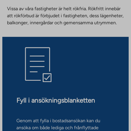
Vissa av våra fastigheter är helt rökfria. Rökfritt innebär
att rökförbud är förbjudet i fastigheten, dess lägenheter,
balkonger, innergårdar och gemensamma utrymmen.
Fyll i ansökningsblanketten
Genom att fylla i bostadsansökan kan du
ansöka om både lediga och frånflyttade