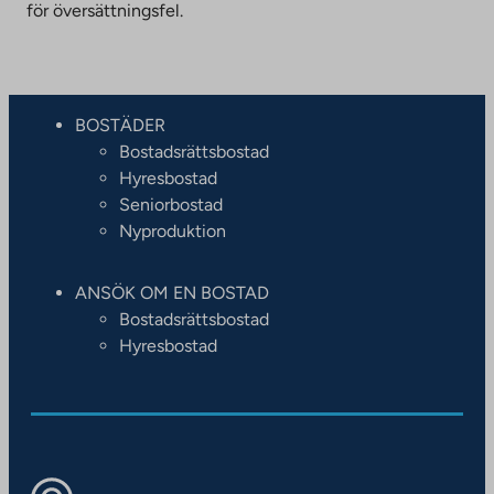
för översättningsfel.
BOSTÄDER
Bostadsrättsbostad
Hyresbostad
Seniorbostad
Nyproduktion
ANSÖK OM EN BOSTAD
Bostadsrättsbostad
Hyresbostad