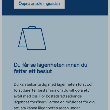
Öppna ansökningssidan
Du får se lägenheten innan du
fattar ett beslut
Du kan bekanta dig med lägenheten först och
först därefter bestämma om du vill göra ett
avtal med oss. För bostadsrättssökande
lägenhet försöker vi ordna en möjlighet för dig
att lära känna lägenheten redan under