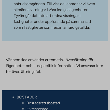
anbudsomgången. Till viss del anordnar vi även
allmänna visningar i våra lediga lägenheter.
Tyvärr går det inte att ordna visningar i
fastigheter under uppförande på samma sätt
som i fastigheter som redan är färdigställda.
Vår hemsida använder automatisk översättning för
lägenhets- och husspecifik information. Vi ansvarar inte
för översättningsfel.
BOSTÄDER
Bostadsrättsbostad
Hyresbostad