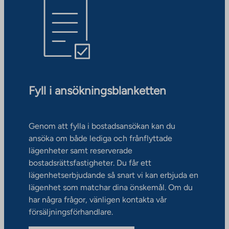
Fyll i ansökningsblanketten
Genom att fylla i bostadsansökan kan du
ansöka om både lediga och frånflyttade
lägenheter samt reserverade
bostadsrättsfastigheter. Du får ett
lägenhetserbjudande så snart vi kan erbjuda en
lägenhet som matchar dina önskemål. Om du
har några frågor, vänligen kontakta vår
försäljningsförhandlare.