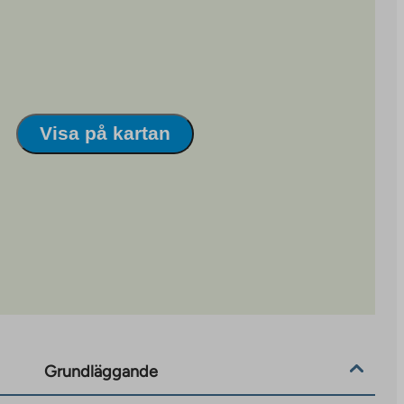
Visa på kartan
Grundläggande