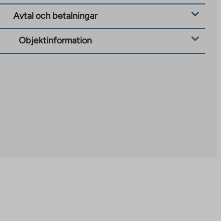
Avtal och betalningar
Objektinformation