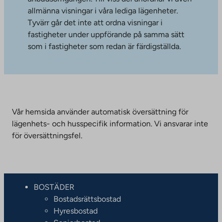
allmänna visningar i våra lediga lägenheter.
Tyvärr går det inte att ordna visningar i
fastigheter under uppförande på samma sätt
som i fastigheter som redan är färdigställda.
Vår hemsida använder automatisk översättning för
lägenhets- och husspecifik information. Vi ansvarar inte
för översättningsfel.
BOSTÄDER
Bostadsrättsbostad
Hyresbostad