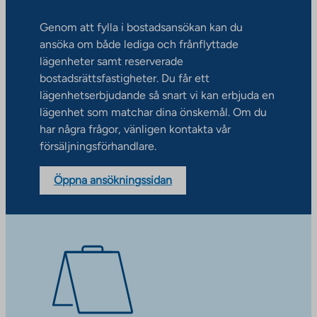
Genom att fylla i bostadsansökan kan du
ansöka om både lediga och frånflyttade
lägenheter samt reserverade
bostadsrättsfastigheter. Du får ett
lägenhetserbjudande så snart vi kan erbjuda en
lägenhet som matchar dina önskemål. Om du
har några frågor, vänligen kontakta vår
försäljningsförhandlare.
Öppna ansökningssidan