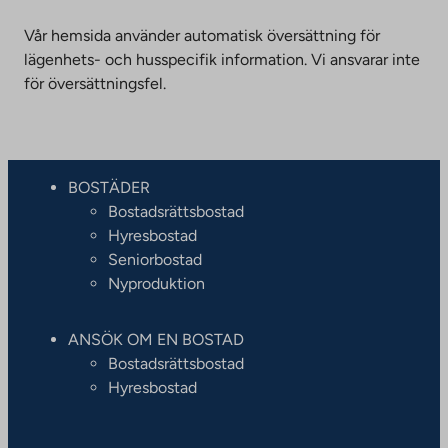
Vår hemsida använder automatisk översättning för
lägenhets- och husspecifik information. Vi ansvarar inte
för översättningsfel.
BOSTÄDER
Bostadsrättsbostad
Hyresbostad
Seniorbostad
Nyproduktion
ANSÖK OM EN BOSTAD
Bostadsrättsbostad
Hyresbostad