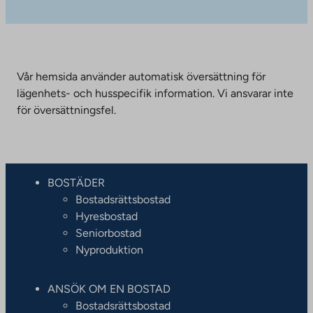
Vår hemsida använder automatisk översättning för
lägenhets- och husspecifik information. Vi ansvarar inte
för översättningsfel.
BOSTÄDER
Bostadsrättsbostad
Hyresbostad
Seniorbostad
Nyproduktion
ANSÖK OM EN BOSTAD
Bostadsrättsbostad