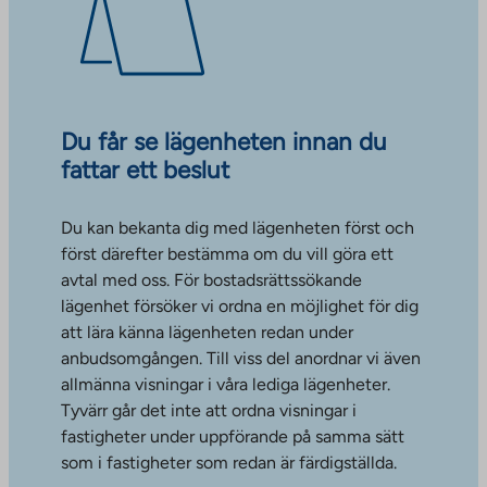
Du får se lägenheten innan du
fattar ett beslut
Du kan bekanta dig med lägenheten först och
först därefter bestämma om du vill göra ett
avtal med oss. För bostadsrättssökande
lägenhet försöker vi ordna en möjlighet för dig
att lära känna lägenheten redan under
anbudsomgången. Till viss del anordnar vi även
allmänna visningar i våra lediga lägenheter.
Tyvärr går det inte att ordna visningar i
fastigheter under uppförande på samma sätt
som i fastigheter som redan är färdigställda.