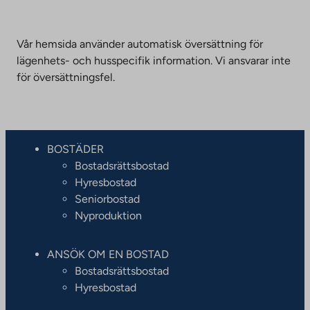
Vår hemsida använder automatisk översättning för
lägenhets- och husspecifik information. Vi ansvarar inte
för översättningsfel.
BOSTÄDER
Bostadsrättsbostad
Hyresbostad
Seniorbostad
Nyproduktion
ANSÖK OM EN BOSTAD
Bostadsrättsbostad
Hyresbostad