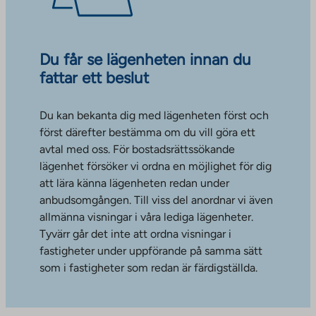
Du får se lägenheten innan du
fattar ett beslut
Du kan bekanta dig med lägenheten först och
först därefter bestämma om du vill göra ett
avtal med oss. För bostadsrättssökande
lägenhet försöker vi ordna en möjlighet för dig
att lära känna lägenheten redan under
anbudsomgången. Till viss del anordnar vi även
allmänna visningar i våra lediga lägenheter.
Tyvärr går det inte att ordna visningar i
fastigheter under uppförande på samma sätt
som i fastigheter som redan är färdigställda.