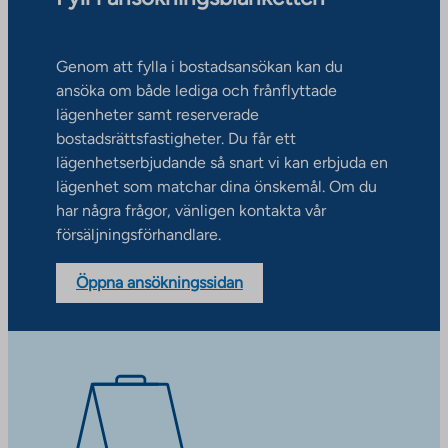
Genom att fylla i bostadsansökan kan du
ansöka om både lediga och frånflyttade
lägenheter samt reserverade
bostadsrättsfastigheter. Du får ett
lägenhetserbjudande så snart vi kan erbjuda en
lägenhet som matchar dina önskemål. Om du
har några frågor, vänligen kontakta vår
försäljningsförhandlare.
Öppna ansökningssidan