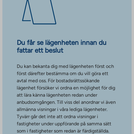
Du får se lägenheten innan du
fattar ett beslut
Du kan bekanta dig med lägenheten först och
först därefter bestämma om du vill göra ett
avtal med oss. För bostadsrättssökande
lägenhet försöker vi ordna en möjlighet för dig
att lära känna lägenheten redan under
anbudsomgången. Till viss del anordnar vi även
allmänna visningar i våra lediga lägenheter.
Tyvärr går det inte att ordna visningar i
fastigheter under uppförande på samma sätt
som i fastigheter som redan är färdigställda.