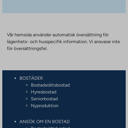
Vår hemsida använder automatisk översättning för
lägenhets- och husspecifik information. Vi ansvarar inte
för översättningsfel.
BOSTÄDER
Bostadsrättsbostad
Hyresbostad
Seniorbostad
Nyproduktion
ANSÖK OM EN BOSTAD