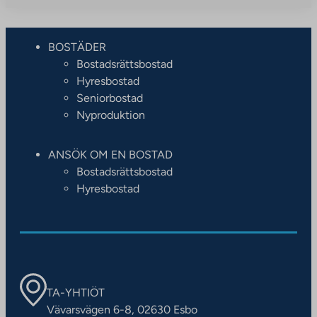
BOSTÄDER
Bostadsrättsbostad
Hyresbostad
Seniorbostad
Nyproduktion
ANSÖK OM EN BOSTAD
Bostadsrättsbostad
Hyresbostad
TA-YHTIÖT
Vävarsvägen 6-8, 02630 Esbo