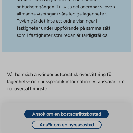
anbudsomgången. Till viss del anordnar vi även
allmänna visningar i våra lediga lägenheter.
Tyvärr går det inte att ordna visningar i
fastigheter under uppförande på samma sätt
som i fastigheter som redan är färdigställda.
Vår hemsida använder automatisk översättning för
lägenhets- och husspecifik information. Vi ansvarar inte
för översättningsfel.
Ansök om en bostadsrättsbostad
Ansök om en hyresbostad