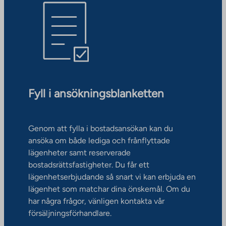
Fyll i ansökningsblanketten
Genom att fylla i bostadsansökan kan du
ansöka om både lediga och frånflyttade
lägenheter samt reserverade
bostadsrättsfastigheter. Du får ett
lägenhetserbjudande så snart vi kan erbjuda en
lägenhet som matchar dina önskemål. Om du
har några frågor, vänligen kontakta vår
försäljningsförhandlare.