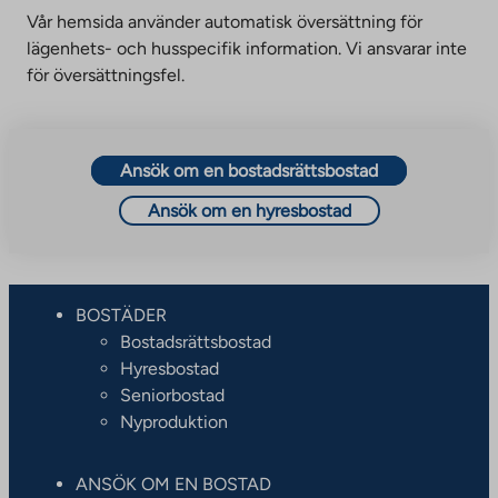
Vår hemsida använder automatisk översättning för
lägenhets- och husspecifik information. Vi ansvarar inte
för översättningsfel.
Ansök om en bostadsrättsbostad
Ansök om en hyresbostad
BOSTÄDER
Bostadsrättsbostad
Hyresbostad
Seniorbostad
Nyproduktion
ANSÖK OM EN BOSTAD