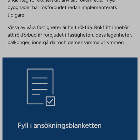
byggnader har rökförbudet redan implementerats
tidigare.
Vissa av våra fastigheter är helt rökfria. Rökfritt innebär
att rökförbud är förbjudet i fastigheten, dess lägenheter,
balkonger, innergårdar och gemensamma utrymmen.
Fyll i ansökningsblanketten