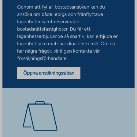
Genom att fylla i bostadsansökan kan du
ansöka om både lediga och frånflyttade
lägenheter samt reserverade
bostadsrättsfastigheter. Du får ett
lägenhetserbjudande så snart vi kan erbjuda en
lägenhet som matchar dina önskemål. Om du
har några frågor, vänligen kontakta vår
försäljningsförhandlare.
Öppna ansökningssidan