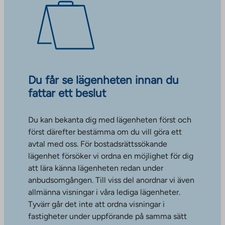
Du får se lägenheten innan du
fattar ett beslut
Du kan bekanta dig med lägenheten först och
först därefter bestämma om du vill göra ett
avtal med oss. För bostadsrättssökande
lägenhet försöker vi ordna en möjlighet för dig
att lära känna lägenheten redan under
anbudsomgången. Till viss del anordnar vi även
allmänna visningar i våra lediga lägenheter.
Tyvärr går det inte att ordna visningar i
fastigheter under uppförande på samma sätt