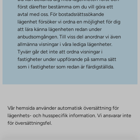
först därefter bestämma om du vill göra ett
avtal med oss. För bostadsrättssökande
lägenhet försöker vi ordna en möjlighet för dig
att lära känna lägenheten redan under
anbudsomgången. Till viss del anordnar vi även
allmänna visningar i våra lediga lägenheter.
Tyvärr går det inte att ordna visningar i
fastigheter under uppförande på samma sätt
som i fastigheter som redan är färdigställda.
Vår hemsida använder automatisk översättning för
lägenhets- och husspecifik information. Vi ansvarar inte
för översättningsfel.