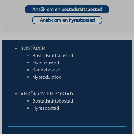
Ansök om en bostadsrättsbostad
Ansök om en hyresbostad
BOSTÄDER
Bostadsrättsbostad
Hyresbostad
Seniorbostad
Nyproduktion
ANSÖK OM EN BOSTAD
Bostadsrättsbostad
Hyresbostad