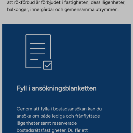
att rökförbud är förbjudet i fastigheten, dess lägenheter,
balkonger, innergårdar och gemensamma utrymmen.
Fyll i ansökningsblanketten
Genom att fylla i bostadsansökan kan du
ansöka om både lediga och frånflyttade
lägenheter samt reserverade
bostadsrättsfastigheter. Du får ett