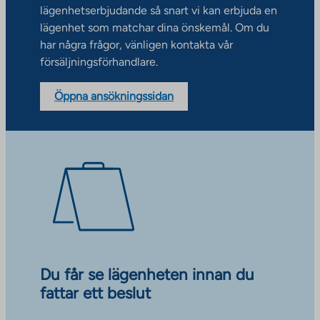
lägenhetserbjudande så snart vi kan erbjuda en
lägenhet som matchar dina önskemål. Om du
har några frågor, vänligen kontakta vår
försäljningsförhandlare.
Öppna ansökningssidan
Du får se lägenheten innan du
fattar ett beslut