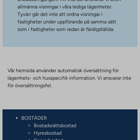
allmänna visningar i våra lediga lägenheter.
Tyvärr går det inte att ordna visningar i
fastigheter under uppförande på samma sätt
som i fastigheter som redan är färdigställda.
Vår hemsida använder automatisk översättning för
lägenhets- och husspecifik information. Vi ansvarar inte
för översättningsfel.
BOSTÄDER
Bostadsrättsbostad
Hyresbostad