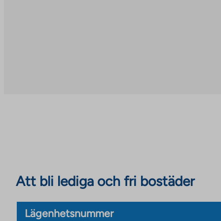
Att bli lediga och fri bostäder
Lägenhetsnummer