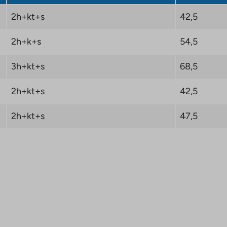
2h+kt+s
42,5
2h+k+s
54,5
3h+kt+s
68,5
2h+kt+s
42,5
2h+kt+s
47,5