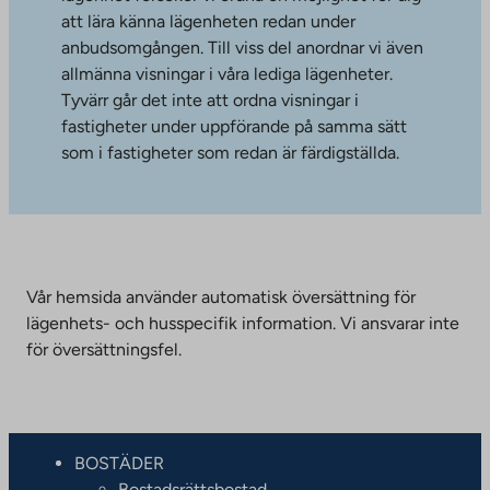
att lära känna lägenheten redan under
anbudsomgången. Till viss del anordnar vi även
allmänna visningar i våra lediga lägenheter.
Tyvärr går det inte att ordna visningar i
fastigheter under uppförande på samma sätt
som i fastigheter som redan är färdigställda.
Vår hemsida använder automatisk översättning för
lägenhets- och husspecifik information. Vi ansvarar inte
för översättningsfel.
BOSTÄDER
Bostadsrättsbostad