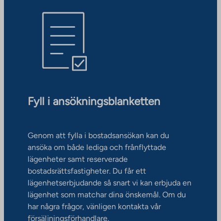
Fyll i ansökningsblanketten
Genom att fylla i bostadsansökan kan du
ansöka om både lediga och frånflyttade
lägenheter samt reserverade
bostadsrättsfastigheter. Du får ett
lägenhetserbjudande så snart vi kan erbjuda en
lägenhet som matchar dina önskemål. Om du
har några frågor, vänligen kontakta vår
försäljningsförhandlare.