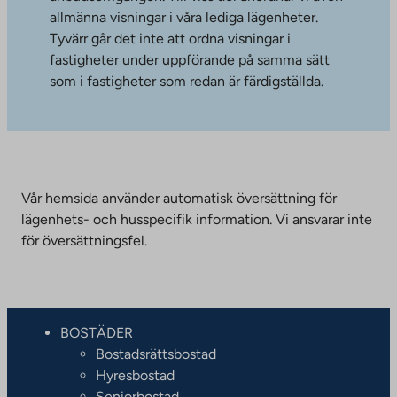
allmänna visningar i våra lediga lägenheter.
Tyvärr går det inte att ordna visningar i
fastigheter under uppförande på samma sätt
som i fastigheter som redan är färdigställda.
Vår hemsida använder automatisk översättning för
lägenhets- och husspecifik information. Vi ansvarar inte
för översättningsfel.
BOSTÄDER
Bostadsrättsbostad
Hyresbostad
Seniorbostad