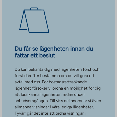
Du får se lägenheten innan du
fattar ett beslut
Du kan bekanta dig med lägenheten först och
först därefter bestämma om du vill göra ett
avtal med oss. För bostadsrättssökande
lägenhet försöker vi ordna en möjlighet för dig
att lära känna lägenheten redan under
anbudsomgången. Till viss del anordnar vi även
allmänna visningar i våra lediga lägenheter.
Tyvärr går det inte att ordna visningar i