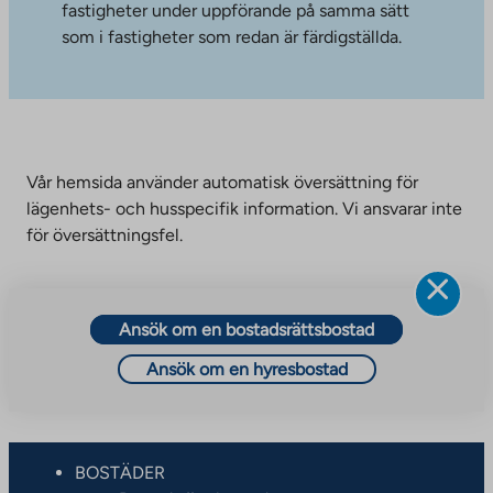
fastigheter under uppförande på samma sätt
som i fastigheter som redan är färdigställda.
Vår hemsida använder automatisk översättning för
lägenhets- och husspecifik information. Vi ansvarar inte
för översättningsfel.
Ansök om en bostadsrättsbostad
Ansök om en hyresbostad
BOSTÄDER