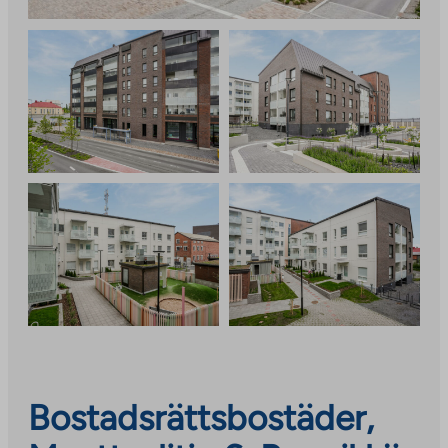
Bostadsrättsbostäder,