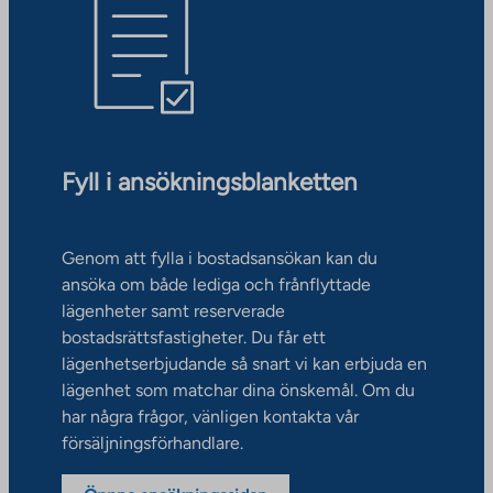
Fyll i ansökningsblanketten
Genom att fylla i bostadsansökan kan du
ansöka om både lediga och frånflyttade
lägenheter samt reserverade
bostadsrättsfastigheter. Du får ett
lägenhetserbjudande så snart vi kan erbjuda en
lägenhet som matchar dina önskemål. Om du
har några frågor, vänligen kontakta vår
försäljningsförhandlare.