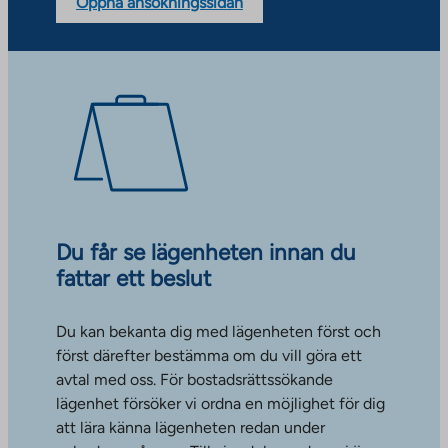
Öppna ansökningssidan
Du får se lägenheten innan du
fattar ett beslut
Du kan bekanta dig med lägenheten först och
först därefter bestämma om du vill göra ett
avtal med oss. För bostadsrättssökande
lägenhet försöker vi ordna en möjlighet för dig
att lära känna lägenheten redan under