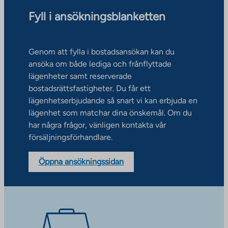
Fyll i ansökningsblanketten
Genom att fylla i bostadsansökan kan du
ansöka om både lediga och frånflyttade
lägenheter samt reserverade
bostadsrättsfastigheter. Du får ett
lägenhetserbjudande så snart vi kan erbjuda en
lägenhet som matchar dina önskemål. Om du
har några frågor, vänligen kontakta vår
försäljningsförhandlare.
Öppna ansökningssidan