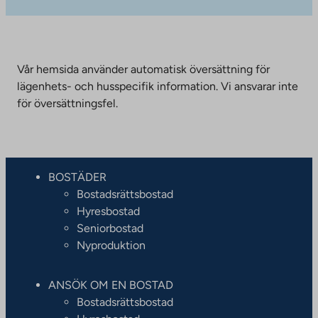
Vår hemsida använder automatisk översättning för
lägenhets- och husspecifik information. Vi ansvarar inte
för översättningsfel.
BOSTÄDER
Bostadsrättsbostad
Hyresbostad
Seniorbostad
Nyproduktion
ANSÖK OM EN BOSTAD
Bostadsrättsbostad