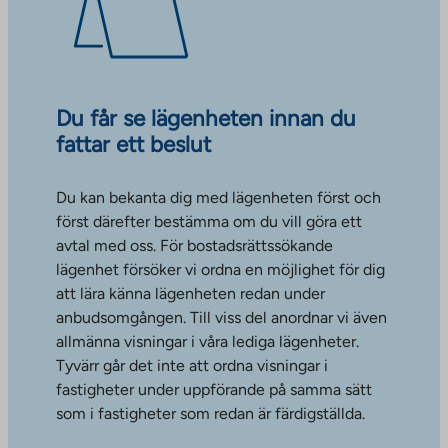
Du får se lägenheten innan du
fattar ett beslut
Du kan bekanta dig med lägenheten först och
först därefter bestämma om du vill göra ett
avtal med oss. För bostadsrättssökande
lägenhet försöker vi ordna en möjlighet för dig
att lära känna lägenheten redan under
anbudsomgången. Till viss del anordnar vi även
allmänna visningar i våra lediga lägenheter.
Tyvärr går det inte att ordna visningar i
fastigheter under uppförande på samma sätt
som i fastigheter som redan är färdigställda.