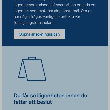
lägenhetserbjudande så snart vi kan erbjuda en
lägenhet som matchar dina önskemål. Om du
har några frågor, vänligen kontakta vår
försäljningsförhandlare.
Öppna ansökningssidan
Du får se lägenheten innan du
fattar ett beslut