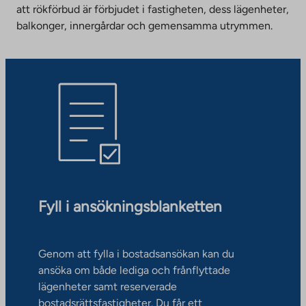
att rökförbud är förbjudet i fastigheten, dess lägenheter,
balkonger, innergårdar och gemensamma utrymmen.
Fyll i ansökningsblanketten
Genom att fylla i bostadsansökan kan du
ansöka om både lediga och frånflyttade
lägenheter samt reserverade
bostadsrättsfastigheter. Du får ett